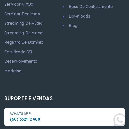
Servidor Virtual
Base De Conhecimento
Servidor Dedicado
Downloads
Streaming De Aúdio
Blog
Streaming De Vídeo
Registro De Domínio
Certificado SSL
Desenvolvimento
Markting
SUPORTE E VENDAS
WHATSAPP:
(68) 3321-2488