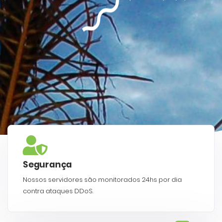
Segurança
Nossos servidores são monitorados 24hs por dia
contra ataques DDoS.