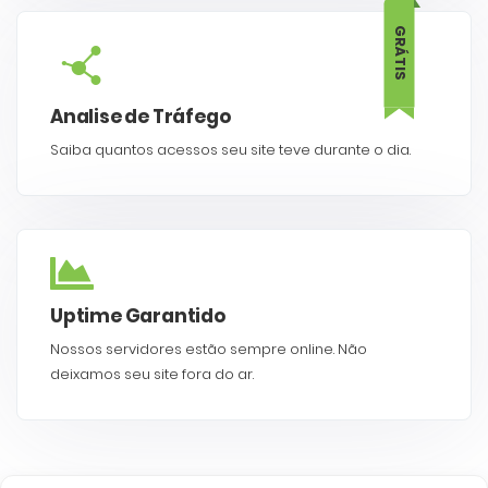
GRÁTIS
Analise de Tráfego
Saiba quantos acessos seu site teve durante o dia.
Uptime Garantido
Nossos servidores estão sempre online. Não
deixamos seu site fora do ar.