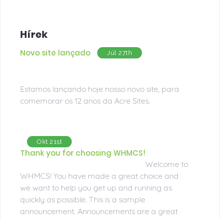
Hírek
Novo site lançado
Júl 27th
Estamos lançando hoje nosso novo site, para
comemorar os 12 anos da Acre Sites.
Okt 21st
Thank you for choosing WHMCS!
Welcome to
WHMCS! You have made a great choice and
we want to help you get up and running as
quickly as possible. This is a sample
announcement. Announcements are a great