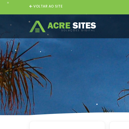
VOLTAR AO SITE