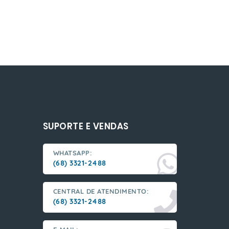
SUPORTE E VENDAS
WHATSAPP:
(68) 3321-2488
CENTRAL DE ATENDIMENTO:
(68) 3321-2488