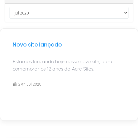
Novo site lançado
Estamos lançando hoje nosso novo site, para
comemorar os 12 anos da Acre Sites.
27th Jul 2020