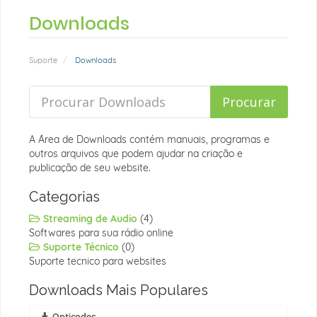
Downloads
Suporte
Downloads
A Área de Downloads contém manuais, programas e
outros arquivos que podem ajudar na criação e
publicação de seu website.
Categorias
Streaming de Audio
(4)
Softwares para sua rádio online
Suporte Técnico
(0)
Suporte tecnico para websites
Downloads Mais Populares
Opticodec