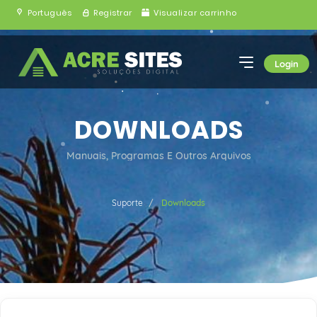
Português
Registrar
Visualizar carrinho
Login
DOWNLOADS
Manuais, Programas E Outros Arquivos
Suporte
Downloads