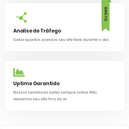
GRÁTIS
Analise de Tráfego
Saiba quantos acessos seu site teve durante o dia.
Uptime Garantido
Nossos servidores estão sempre online. Não
deixamos seu site fora do ar.