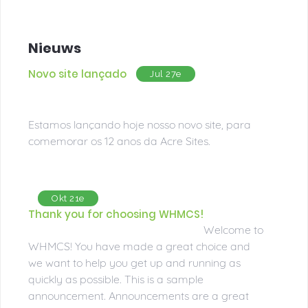
Nieuws
Novo site lançado
Jul 27e
Estamos lançando hoje nosso novo site, para
comemorar os 12 anos da Acre Sites.
Okt 21e
Thank you for choosing WHMCS!
Welcome to
WHMCS! You have made a great choice and
we want to help you get up and running as
quickly as possible. This is a sample
announcement. Announcements are a great