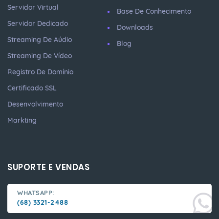
Servidor Virtual
Base De Conhecimento
Servidor Dedicado
Downloads
Streaming De Aúdio
Blog
Streaming De Vídeo
Registro De Domínio
Certificado SSL
Desenvolvimento
Markting
SUPORTE E VENDAS
WHATSAPP:
(68) 3321-2488