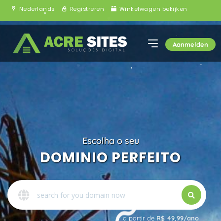
Nederlands
Registreren
Winkelwagen bekijken
Aanmelden
Escolha o seu
DOMINIO PERFEITO
a partir de
R$ 49,99/ano