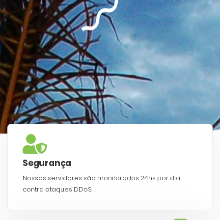
Segurança
Nossos servidores são monitorados 24hs por dia
contra ataques DDoS.