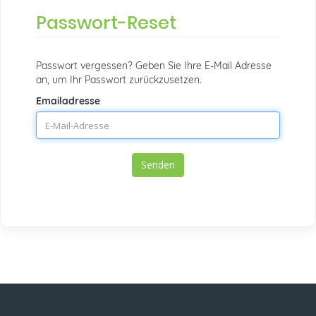
Passwort-Reset
Passwort vergessen? Geben Sie Ihre E-Mail Adresse
an, um Ihr Passwort zurückzusetzen.
Emailadresse
Senden