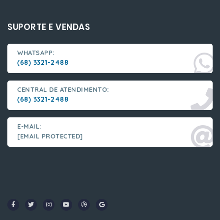
SUPORTE E VENDAS
WHATSAPP:
(68) 3321-2488
CENTRAL DE ATENDIMENTO:
(68) 3321-2488
E-MAIL:
[EMAIL PROTECTED]