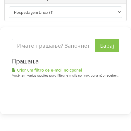
Прашања
Criar um filtro de e-mail no cpanel
Você tem varias opções para filtrar e-mails no linux, para não receber...