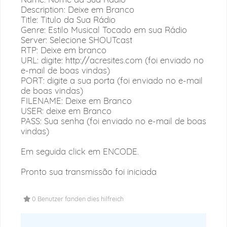
Description: Deixe em Branco
Title: Titulo da Sua Rádio
Genre: Estilo Musical Tocado em sua Rádio
Server: Selecione SHOUTcast
RTP: Deixe em branco
URL: digite: http://acresites.com (foi enviado no
e-mail de boas vindas)
PORT: digite a sua porta (foi enviado no e-mail
de boas vindas)
FILENAME: Deixe em Branco
USER: deixe em Branco
PASS: Sua senha (foi enviado no e-mail de boas
vindas)
Em seguida click em ENCODE.
Pronto sua transmissão foi iniciada
0 Benutzer fanden dies hilfreich