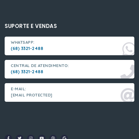
SUPORTE E VENDAS
WHATSAPP:
(68) 3321-2488
CENTRAL DE ATENDIMENTO:
(68) 3321-2488
E-MAIL:
[EMAIL PROTECTED]