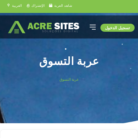
شاهد العربة
الإشتراك
العربية
تسجيل الدخول
عربة التسوق
عربة التسوق