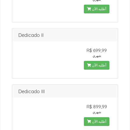
أطلبه الآن
Dedicado II
R$ 699,99
شهري
أطلبه الآن
Dedicado III
R$ 899,99
شهري
أطلبه الآن