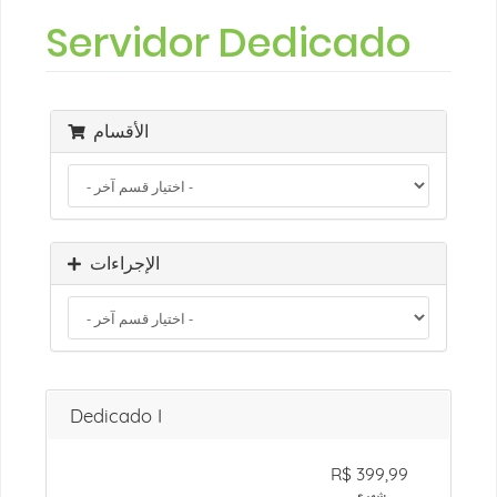
Servidor Dedicado
الأقسام
الإجراءات
Dedicado I
R$ 399,99
شهري