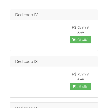
Dedicado IV
R$ 659,99
شهري
أطلبه الآن
Dedicado IX
R$ 759,99
شهري
أطلبه الآن