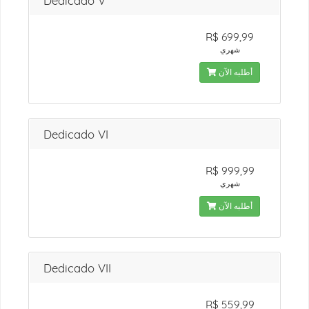
Dedicado V
R$ 699,99
شهري
أطلبه الآن
Dedicado VI
R$ 999,99
شهري
أطلبه الآن
Dedicado VII
R$ 559,99