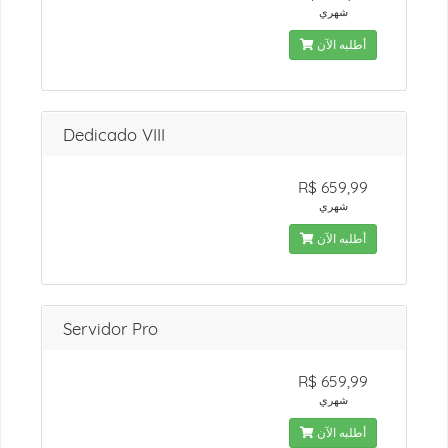
شهري
أطلبه الآن
Dedicado VIII
R$ 659,99
شهري
أطلبه الآن
Servidor Pro
R$ 659,99
شهري
أطلبه الآن