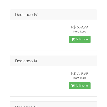
Dedicado IV
R$ 659,99
Kord kuus
Telli kohe
Dedicado IX
R$ 759,99
Kord kuus
Telli kohe