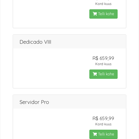
Kord kuus
Telli kohe
Dedicado VIII
R$ 659,99
Kord kuus
Telli kohe
Servidor Pro
R$ 659,99
Kord kuus
Telli kohe