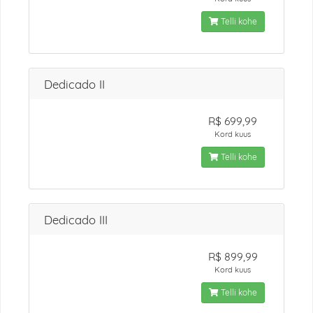
Telli kohe
Dedicado II
R$ 699,99
Kord kuus
Telli kohe
Dedicado III
R$ 899,99
Kord kuus
Telli kohe