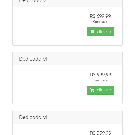
Dedicado V
R$ 699,99
Kord kuus
Telli kohe
Dedicado VI
R$ 999,99
Kord kuus
Telli kohe
Dedicado VII
R$ 559,99