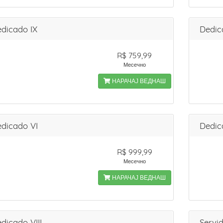
dicado IX
Dedic
R$ 759,99
Месечно
НАРАЧАЈ ВЕДНАШ
dicado VI
Dedic
R$ 999,99
Месечно
НАРАЧАЈ ВЕДНАШ
dicado VIII
Servi