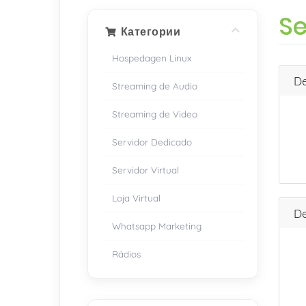
Se
Категории
Hospedagen Linux
De
Streaming de Audio
Streaming de Video
Servidor Dedicado
Servidor Virtual
Loja Virtual
De
Whatsapp Marketing
Rádios