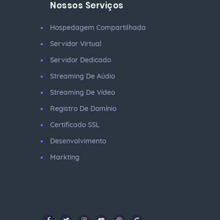
Nossos Serviços
Hospedagem Compartilhada
Servidor Virtual
Servidor Dedicado
Streaming De Aúdio
Streaming De Vídeo
Registro De Domínio
Certificado SSL
Desenvolvimento
Markting