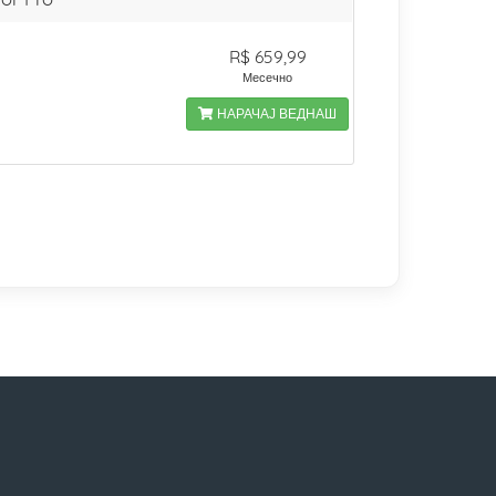
R$ 659,99
Месечно
НАРАЧАЈ ВЕДНАШ