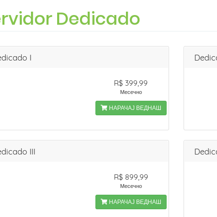
rvidor Dedicado
dicado I
Dedic
R$ 399,99
Месечно
НАРАЧАЈ ВЕДНАШ
dicado III
Dedic
R$ 899,99
Месечно
НАРАЧАЈ ВЕДНАШ