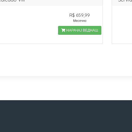
R$ 659,99
Месечно
НАРАЧАЈ ВЕДНАШ