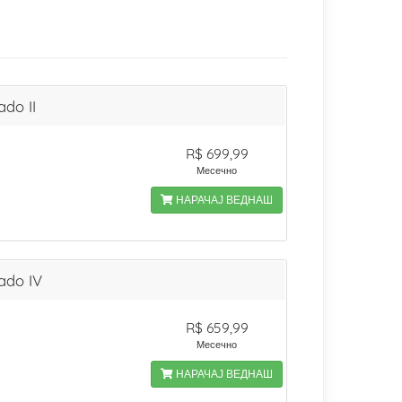
ado II
R$ 699,99
Месечно
НАРАЧАЈ ВЕДНАШ
ado IV
R$ 659,99
Месечно
НАРАЧАЈ ВЕДНАШ