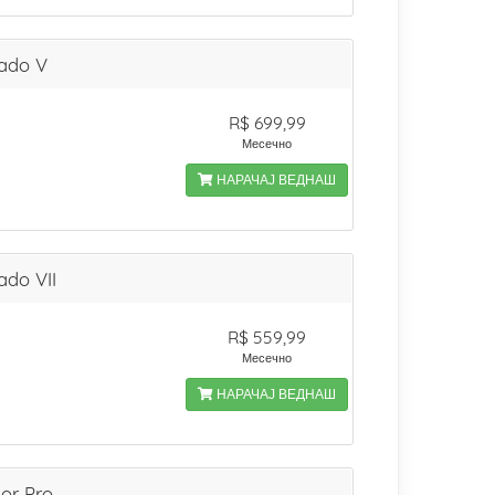
ado V
R$ 699,99
Месечно
НАРАЧАЈ ВЕДНАШ
ado VII
R$ 559,99
Месечно
НАРАЧАЈ ВЕДНАШ
dor Pro