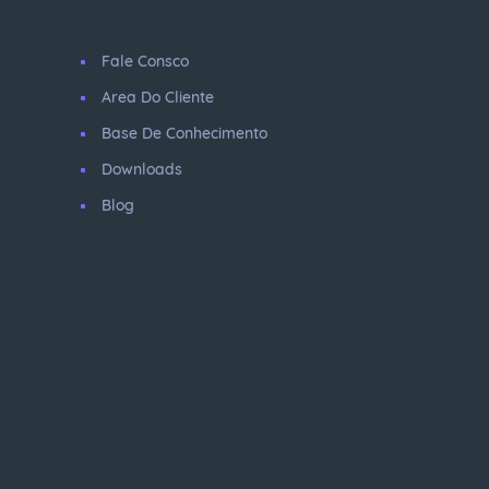
Fale Consco
Area Do Cliente
Base De Conhecimento
Downloads
Blog